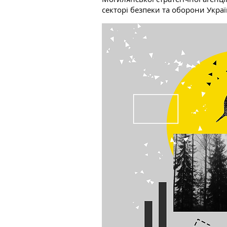
секторі безпеки та оборони Украї