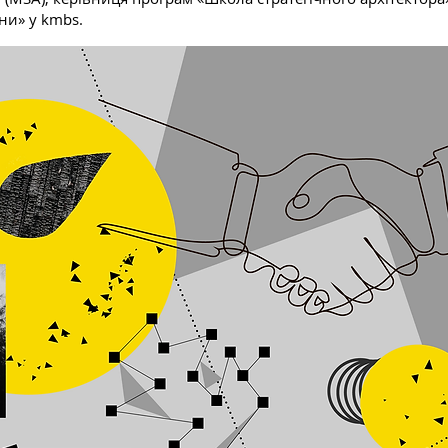
ни» у kmbs.