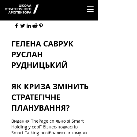
/
ГЕЛЕНА САВРУК
РУСЛАН
РУДНИЦЬКИЙ
ЯК КРИЗА ЗМІНИТЬ
СТРАТЕГІЧНЕ
ПЛАНУВАННЯ?
Видання ThePage спільно зі Smart
Holding у серії бізнес-подкастів
Smart Talking розібрались в тому, як